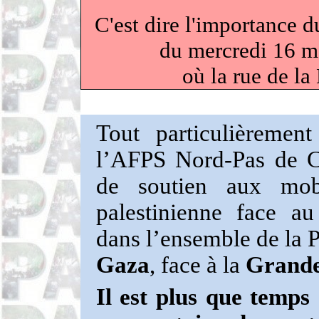
C'est dire l'importance d
du mercredi 16 m
où la rue de la
Tout particulièreme
l’AFPS Nord-Pas de Cal
de soutien aux mobi
palestinienne face au
dans l’ensemble de la P
Gaza
, face à la
Grande
Il est plus que temps