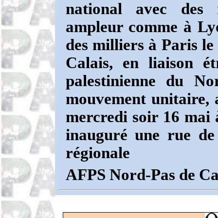
national avec des 
ampleur comme à Lyo
des milliers à Paris 
Calais, en liaison 
palestinienne du No
mouvement unitaire, 
mercredi soir 16 mai 
inauguré une rue de
régionale
AFPS Nord-Pas de Cala