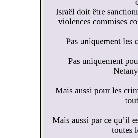
Israël doit être sanctio
violences commises contr
Pas uniquement les c
Pas uniquement pour
Netany
Mais aussi pour les cri
tou
Mais aussi par ce qu’il e
toutes 