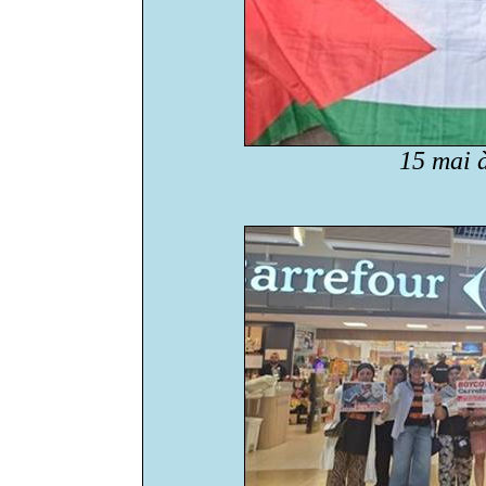
15 mai 