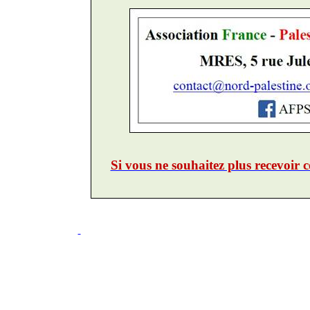
Si vous ne souhaitez plus recevoir c