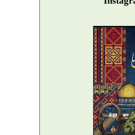
Instagr