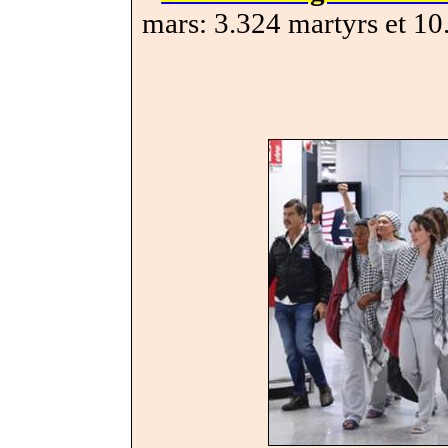
mars: 3.324 martyrs et 10