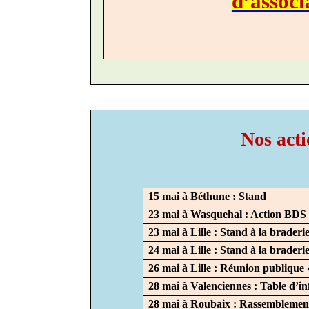
d’associ
Nos acti
15 mai à Béthune : Stand
23 mai à Wasquehal : Action BDS 
23 mai à Lille : Stand à la brade
24 mai à Lille : Stand à la braderi
26 mai à Lille : Réunion publique 
28 mai à Valenciennes : Table d’i
28 mai à Roubaix : Rassemblemen