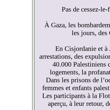
Pas de cessez-le-f
À Gaza, les bombardemen
les jours, des
En Cisjordanie et à
arrestations, des expulsio
40.000 Palestiniens c
logements, la profana
Dans les prisons de l’
femmes et enfants palesti
Les participants à la Fl
aperçu, à leur retour, d