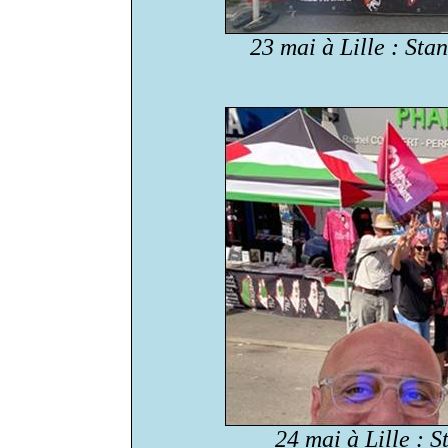
23 mai à Lille : St
24 mai à Lille : S