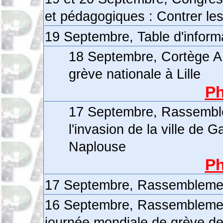
et pédagogiques : Contrer le
19 Septembre, Table d'inform
18 Septembre, Cortège AF
grève nationale à Lille
Ph
17 Septembre, Rassemble
l'invasion de la ville de
Naplouse
Ph
17 Septembre, Rassembleme
16 Septembre, Rassemblement
journée mondiale de grève de