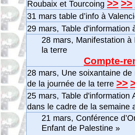
>>
>>
Roubaix et Tourcoing
31 mars table d’info à Valen
29 mars, Table d'information
28 mars, Manifestation à 
la terre
Compte-ren
28 mars, Une soixantaine de 
>>
de la journée de la terre
25 mars, Table d'informatio
dans le cadre de la semaine a
21 mars, Conférence d’Om
Enfant de Palestine »