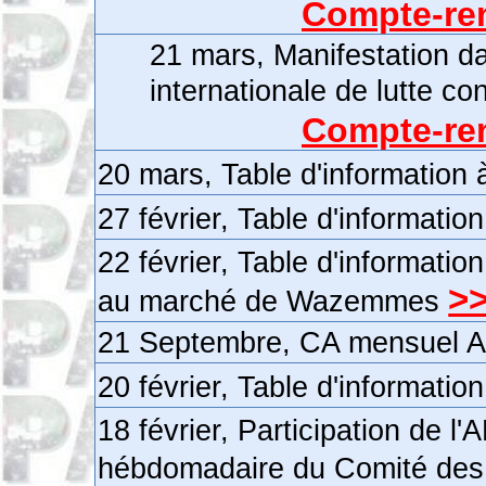
Compte-ren
21 mars, Manifestation da
internationale de lutte co
Compte-ren
20 mars, Table d'information
27 février, Table d'informatio
22 février, Table d'informatio
>
au marché de Wazemmes
21 Septembre, CA mensuel 
20 février, Table d'informatio
18 février, Participation de l
hébdomadaire du Comité des