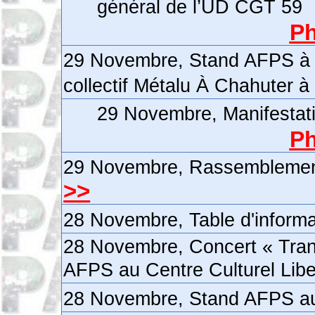
général de l’UD CGT 59
Ph
29 Novembre, Stand AFPS à la
collectif Métalu À Chahuter à
29 Novembre, Manifestati
Ph
29 Novembre, Rassemblement d
>>
28 Novembre, Table d'inform
28 Novembre, Concert « Tran
AFPS au Centre Culturel Liber
28 Novembre, Stand AFPS au 