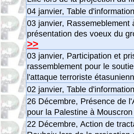
04 janvier, Table d'informati
03 janvier, Rassemeblement à
présentation des voeux du gro
>>
03 janvier, Participation et p
rassemblement pour le soutie
l'attaque terroriste étasunienn
02 janvier, Table d'informati
26 Décembre, Présence de l'
pour la Palestine à Mouscron
22 Décembre, Action de trac