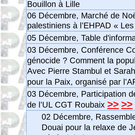
Bouillon à Lille
06 Décembre, Marché de Noë
palestiniens à l’EHPAD « Les
05 Décembre, Table d'inform
03 Décembre, Conférence Com
génocide ? Comment la popula
Avec Pierre Stambul et Sarah
pour la Paix, organisé par l’
03 Décembre, Participation 
>>
>>
de l’UL CGT Roubaix
02 Décembre, Rassemblem
Douai pour la relaxe de J