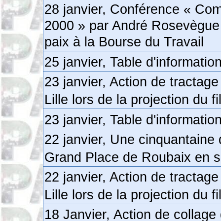
28 janvier, Conférence « Comm
2000 » par André Rosevègue d
paix à la Bourse du Travail
25 janvier, Table d'informati
23 janvier, Action de tractag
Lille lors de la projection du 
23 janvier, Table d'informati
22 janvier, Une cinquantaine
Grand Place de Roubaix en so
22 janvier, Action de tractag
Lille lors de la projection du 
18 Janvier, Action de collage 