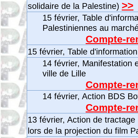
>>
solidaire de la Palestine)
15 février, Table d'inform
Palestiniennes au marc
Compte-ren
15 février, Table d'informatio
14 février, Manifestation 
ville de Lille
Compte-ren
14 février, Action BDS B
Compte-ren
13 février, Action de tractage
lors de la projection du film P