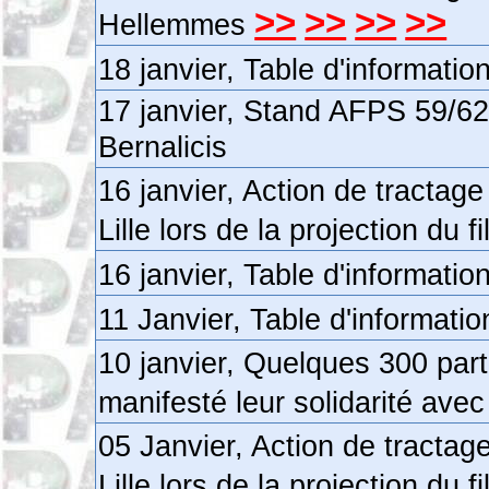
>>
>>
>>
>>
Hellemmes
18 janvier, Table d'informati
17 janvier, Stand AFPS 59/6
Bernalicis
16 janvier, Action de tractag
Lille lors de la projection du 
16 janvier, Table d'informati
11 Janvier, Table d'informati
10 janvier, Quelques 300 parti
manifesté leur solidarité avec
05 Janvier, Action de tractag
Lille lors de la projection du 