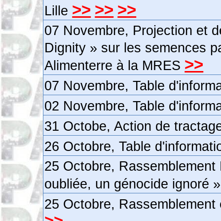
>>
>>
>>
Lille
07 Novembre, Projection et d
Dignity » sur les semences p
>>
Alimenterre à la MRES
07 Novembre, Table d'inform
02 Novembre, Table d'inform
31 Octobe, Action de tractag
26 Octobre, Table d'informat
25 Octobre, Rassemblement 
oubliée, un génocide ignoré » 
25 Octobre, Rassemblement e
>>