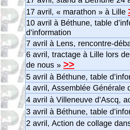
17 avril, « marathon » à Lille
10 avril à Béthune, table d’in
d’information
7 avril à Lens, rencontre-déba
6 avril, tractage à Lille lors d
>>
de nous »
5 avril à Béthune, table d’inf
4 avril, Assemblée Générale 
4 avril à Villeneuve d’Ascq, 
3 avril à Béthune, table d’inf
2 avril, Action de collage d