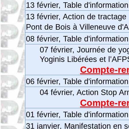
13 février, Table d'informatio
13 février, Action de tractag
Pont de Bois à Villeneuve d'
08 février, Table d'informatio
07 février, Journée de yo
Yoginis Libérées et l’AFP
Compte-ren
06 février, Table d'informatio
04 février, Action Stop Ar
Compte-ren
01 février, Table d'informatio
31 janvier, Manifestation en 