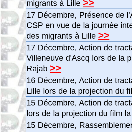
>>
migrants à Lille
17 Décembre, Présence de l'A
CSP en vue de la journée inter
>>
des migrants à Lille
17 Décembre, Action de tract
Villeneuve d'Ascq lors de la p
>>
Rajab
16 Décembre, Action de tract
Lille lors de la projection du 
15 Décembre, Action de tract
lors de la projection du film 
15 Décembre, Rassemblement 