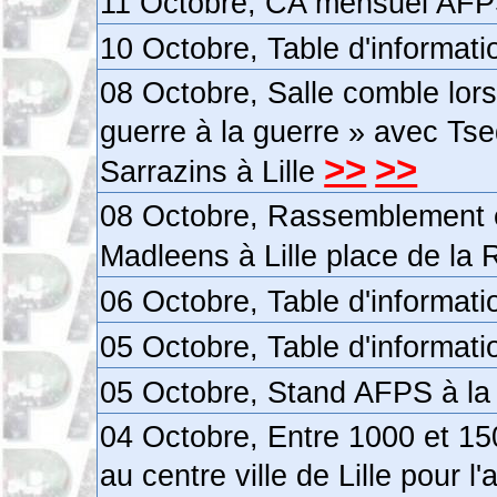
11 Octobre, CA mensuel AFP
10 Octobre, Table d'informat
08 Octobre, Salle comble lors
guerre à la guerre » avec Tse
>>
>>
Sarrazins à Lille
08 Octobre, Rassemblement en
Madleens à Lille place de la 
06 Octobre, Table d'informat
05 Octobre, Table d'informat
05 Octobre, Stand AFPS à la
04 Octobre, Entre 1000 et 1
au centre ville de Lille pour 