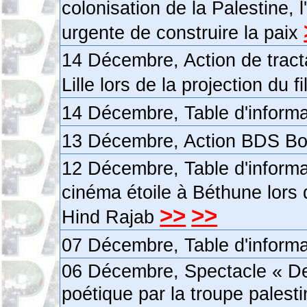
colonisation de la Palestine, 
urgente de construire la paix
14 Décembre, Action de tract
Lille lors de la projection du 
14 Décembre, Table d'inform
13 Décembre, Action BDS Bo
12 Décembre, Table d'informat
cinéma étoile à Béthune lors d
>>
>>
Hind Rajab
07 Décembre, Table d'inform
06 Décembre, Spectacle « Des
poétique par la troupe pales