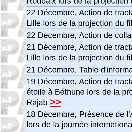
Roubaix lors de la projection 
22 Décembre, Action de tract
Lille lors de la projection du 
22 Décembre, Action de colla
21 Décembre, Action de tract
Lille lors de la projection du 
21 Décembre, Table d'inform
19 Décembre, Action de tract
étoile à Béthune lors de la pr
>>
Rajab
18 Décembre, Présence de l'
lors de la journée internationa