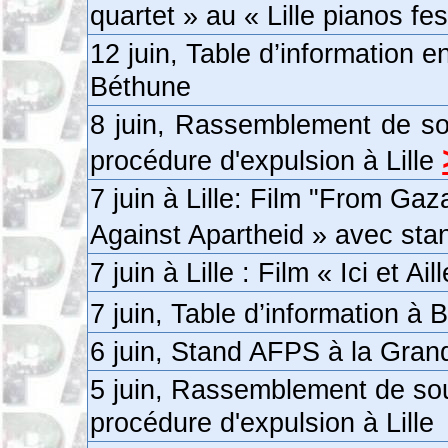
quartet » au « Lille pianos fes
12 juin, Table d’information e
Béthune
8 juin, Rassemblement de sou
procédure d'expulsion à Lille
7 juin à Lille: Film "From Gaz
Against Apartheid » avec s
7 juin à Lille : Film « Ici et 
7 juin, Table d’information à
6 juin, Stand AFPS à la Gran
5 juin, Rassemblement de sou
procédure d'expulsion à Lille