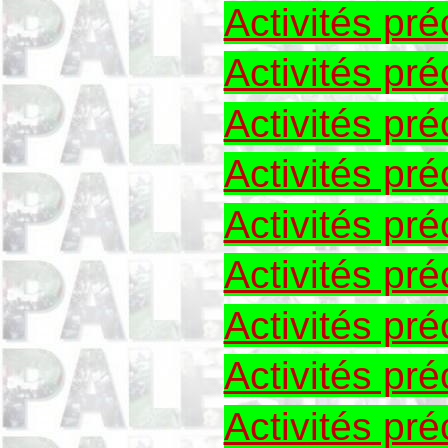
Activités p
Activités p
Activités p
Activités p
Activités p
Activités p
Activités p
Activités p
Activités p