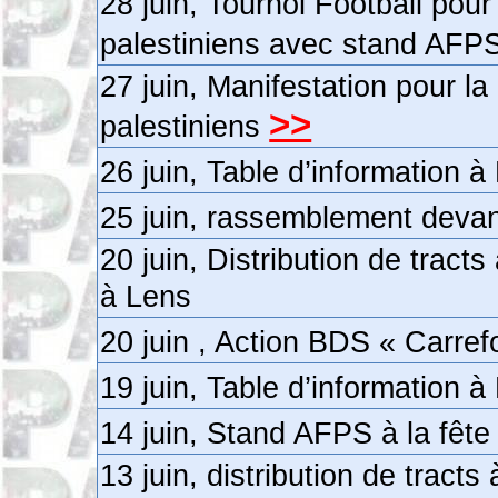
28 juin, Tournoi Football
pou
palestiniens avec stand AFP
27 juin, Manifestation pour la
>>
palestiniens
26 juin, Table d’information 
25 juin, rassemblement devan
20 juin, Distribution de trac
à Lens
20 juin , Action BDS « Carrefo
19 juin, Table d’information 
14 juin, Stand AFPS à la fête
13 juin, distribution de tract