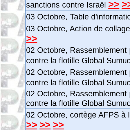
>>
>
sanctions contre Israël
03 Octobre, Table d'informat
03 Octobre, Action de collage
>>
02 Octobre, Rassemblement po
contre la flotille Global Sumud
02 Octobre, Rassemblement po
contre la flotille Global Sumu
02 Octobre, Rassemblement po
contre la flotille Global Sumu
02 Octobre, cortège AFPS à la
>>
>>
>>