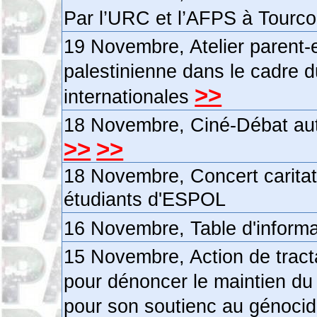
Par l’URC et l’AFPS à Tourco
19 Novembre, Atelier parent-en
palestinienne dans le cadre du
>>
internationales
18 Novembre, Ciné-Débat auto
>>
>>
18 Novembre, Concert caritati
étudiants d'ESPOL
16 Novembre, Table d'inform
15 Novembre, Action de tract
pour dénoncer le maintien d
pour son soutienc au génocid