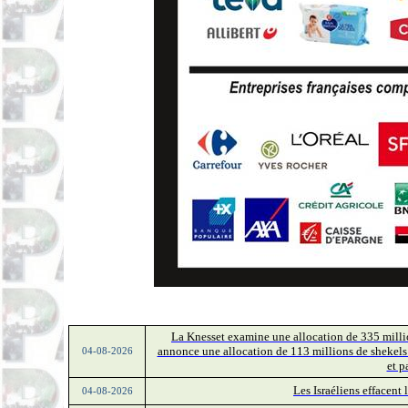
La Knesset examine une allocation de 335 milli
annonce une allocation de 113 millions de shekels
04-08-2026
et p
Les Israéliens effacent
04-08-2026