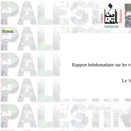
Retour
Rapport hebdomadaire sur les vio
Le 1