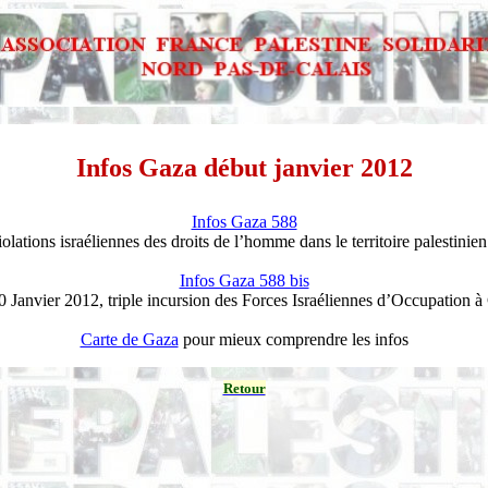
Infos Gaza début janvier 2012
Infos Gaza 588
lations israéliennes des droits de l’homme dans le territoire palestini
Infos Gaza 588 bis
0 Janvier 2012, triple incursion des Forces Israéliennes d’Occupation à
Carte de Gaza
pour mieux comprendre les infos
Retour