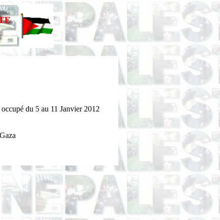
en occupé du 5 au 11 Janvier 2012
 Gaza