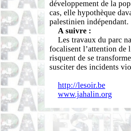
développement de la popu
cas, elle hypothèque dava
palestinien indépendant.
A suivre :
Les travaux du parc n
focalisent l’attention de 
risquent de se transforme
susciter des incidents vi
http://lesoir.be
www.jahalin.org