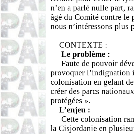
n’en a parlé nulle part, 
âgé du Comité contre le 
nous n’intéressons plus 
CONTEXTE :
Le problème :
Faute de pouvoir déve
provoquer l’indignation i
colonisation en gelant de
créer des parcs nationaux
protégées ».
L’enjeu :
Cette colonisation ram
la Cisjordanie en plusieu