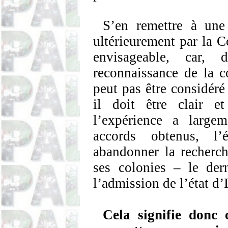
S’en remettre à une
ultérieurement par la 
envisageable, car,
reconnaissance de la c
peut pas être considér
il doit être clair e
l’expérience a large
accords obtenus, l’é
abandonner la recherch
ses colonies – le der
l’admission de l’état d
Cela signifie donc 