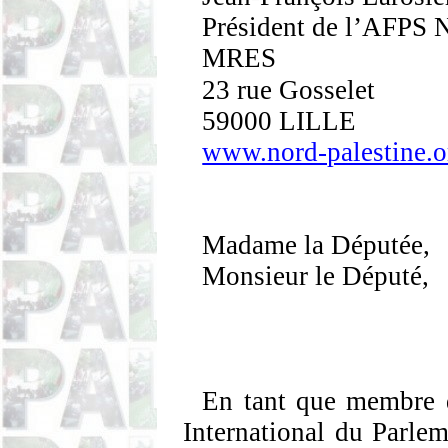
Président de l’AFPS 
MRES
23 rue
Gosselet
59000 LILLE
www.nord-palestine.o
Madame la Députée,
Monsieur le Député,
En tant que membre
International du Parle