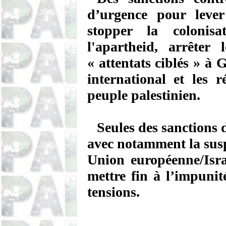
d’urgence pour lever
stopper la colonis
l'apartheid, arrêter
« attentats ciblés » à 
international et les 
peuple palestinien.
Seules des sanctions
avec notamment la sus
Union européenne/Isra
mettre fin à l’impunité
tensions.