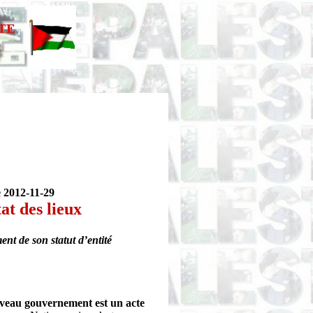
 2012-11-29
at des lieux
nt de son statut d’entité
uveau gouvernement est un acte