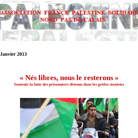
 Janvier 2013
« Nés libres, nous le resterons »
Soutenir la lutte des prisonniers détenus dans les geôles sionistes