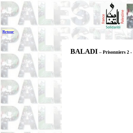
Retour
BALADI
– Prisonniers 2 -