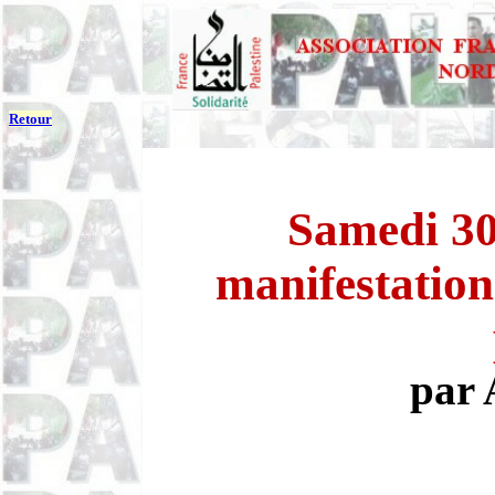
Retour
Samedi 30 
manifestation
par 