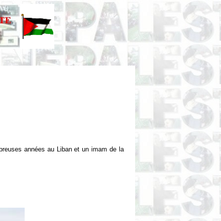
mbreuses années au Liban et un imam de la