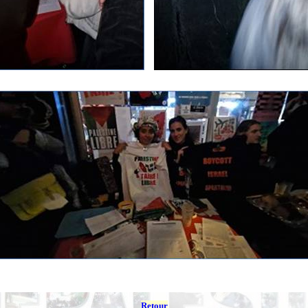
Retour