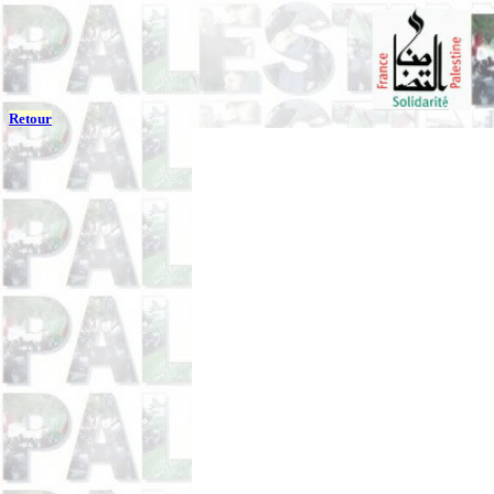
Retour