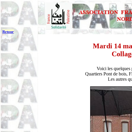
Retour
Mardi 14 mai
Collag
Voici les quelques
Quartiers Pont de bois, F
Les autres qu