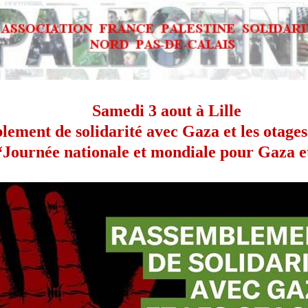
Samedi 3 aout à Lille
ement de solidarité avec Gaza et les otages
Journée nationale et mondiale pour Gaza et