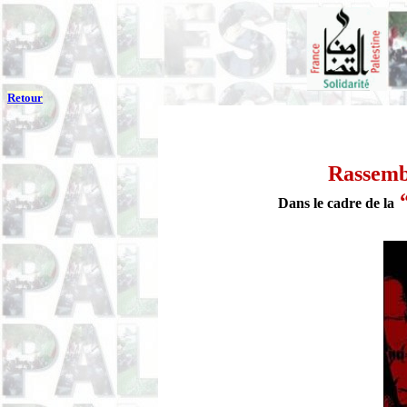
Retour
Rassembl
“
Dans le cadre de la