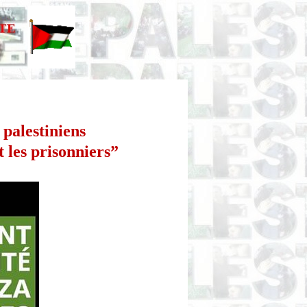
 palestiniens
 les prisonniers”