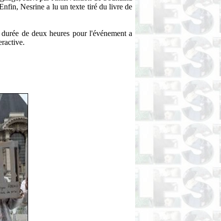
Enfin, Nesrine a lu un texte tiré du livre de
a durée de deux heures pour l'événement a
eractive.