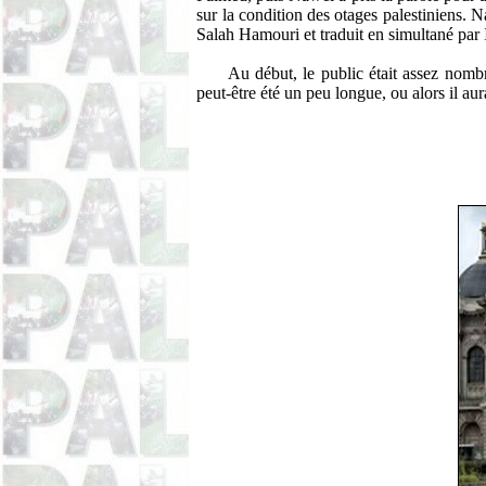
sur la condition des otages palestiniens. Na
Salah Hamouri et traduit en simultané par I
Au début, le public était assez nomb
peut-être été un peu longue, ou alors il aur