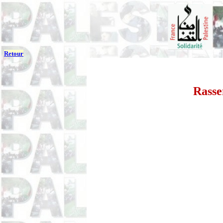
Retour
Rasse