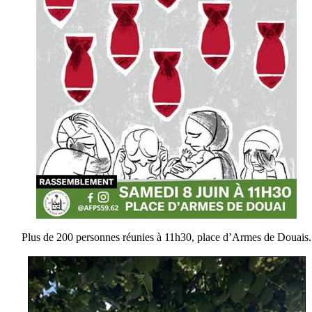
Plus de 200 personnes réunies à 11h30, place d’Armes de Douais.