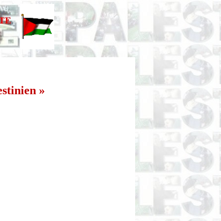
stinien »