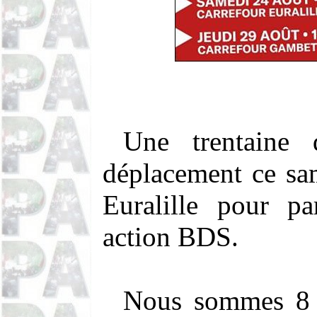
Une trentaine 
déplacement ce sa
Euralille pour pa
action BDS.
Nous sommes 8 m