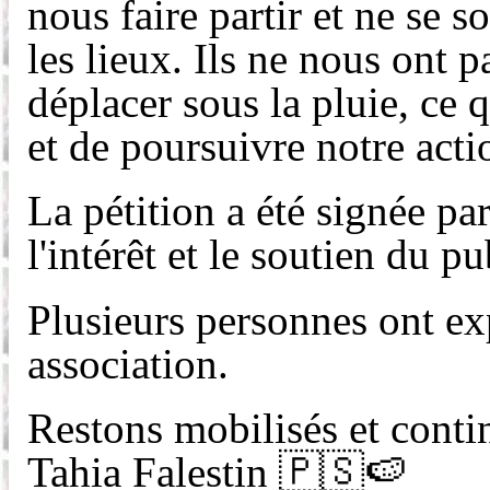
nous faire partir et ne se 
les lieux. Ils ne nous ont
déplacer sous la pluie, ce 
et de poursuivre notre act
La pétition a été signée pa
l'intérêt et le soutien du p
Plusieurs personnes ont exp
association.
Restons mobilisés et contin
Tahia Falestin 🇵🇸🍉