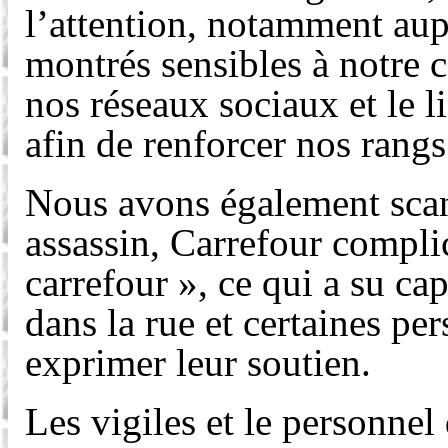
l’attention, notamment aupr
montrés sensibles à notre 
nos réseaux sociaux et le l
afin de renforcer nos rangs 
Nous avons également scand
assassin, Carrefour complic
carrefour », ce qui a su cap
dans la rue et certaines p
exprimer leur soutien.
Les vigiles et le personnel