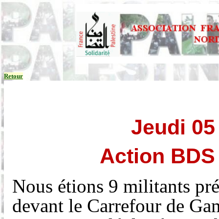
Retour
Jeudi 05
Action BDS
Nous étions 9 militants pré
devant le Carrefour de Ga