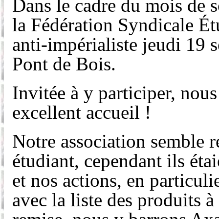
Dans le cadre du mois de 
la Fédération Syndicale Ét
anti-impérialiste jeudi 19 
Pont de Bois.
Invitée à y participer, nou
excellent accueil !
Notre association semble r
étudiant, cependant
ils éta
et nos actions, en particu
avec la liste des produits 