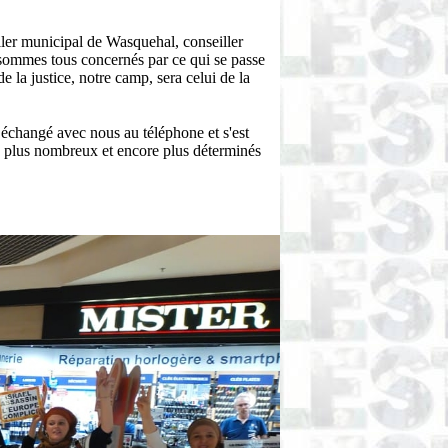
iller municipal de Wasquehal, conseiller
 sommes tous concernés par ce qui se passe
 la justice, notre camp, sera celui de la
a échangé avec nous au téléphone et s'est
e plus nombreux et encore plus déterminés