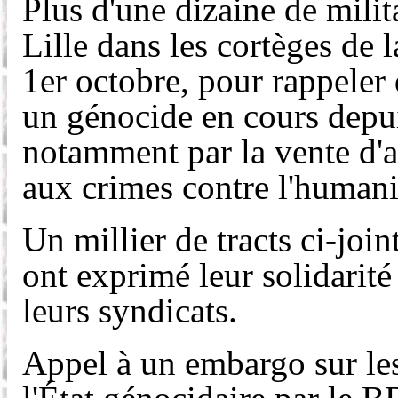
Plus d'une dizaine de milit
Lille dans les cortèges de 
1er octobre, pour rappeler 
un génocide en cours depui
notamment par la vente d'
aux crimes contre l'humani
Un millier de tracts ci-join
ont exprimé leur solidarité 
leurs syndicats.
Appel à un embargo sur les 