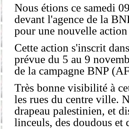
Nous étions ce samedi 09
devant l'agence de la BNP
pour une nouvelle actio
Cette action s'inscrit dan
prévue du 5 au 9 novembr
de la campagne BNP (AF
Très bonne visibilité à c
les rues du centre ville.
drapeau palestinien, et d
linceuls, des doudous et