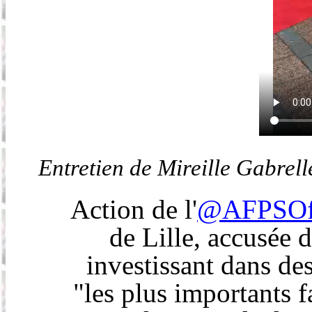
Entretien de Mireille Gabrel
Action de l'
@AFPSOff
de Lille, accusée 
investissant dans de
"les plus importants f