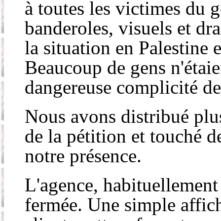
à toutes les victimes du
banderoles, visuels et dr
la situation en Palestine 
Beaucoup de gens n'étaien
dangereuse complicité de
Nous avons distribué plus
de la pétition et touché 
notre présence.
L'agence, habituellement 
fermée. Une simple affich