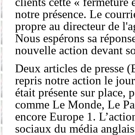
clients cette « fermeture
notre présence. Le courri
propre au directeur de l'a
Nous espérons sa réponse
nouvelle action devant s
Deux articles de presse 
repris notre action le jo
était présente sur place, 
comme Le Monde, Le Par
encore Europe 1. L’action
sociaux du média anglais