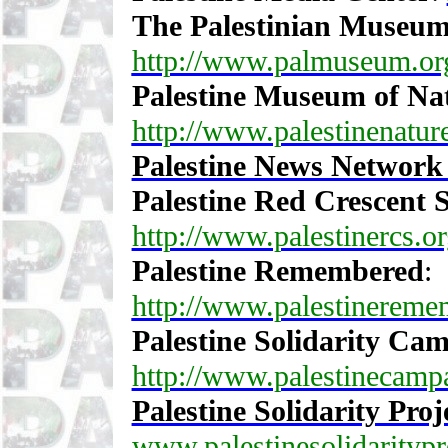
The Palestinian Museum
http://www.palmuseum.org
Palestine Museum of Nat
http://www.palestinenature
Palestine News Network
Palestine Red Crescent S
http://www.palestinercs.or
Palestine Remembered
:
http://www.palestinerem
Palestine Solidarity Ca
http://www.palestinecampa
Palestine Solidarity Proje
www.palestinesolidaritypr