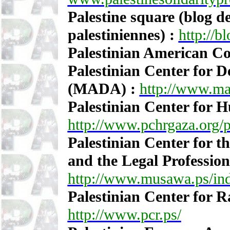
Palestine square (blog de
palestiniennes) :
http://b
Palestinian American Co
Palestinian Center for
(MADA) :
http://www.ma
Palestinian Center for
http://www.pchrgaza.org/p
Palestinian Center for t
and the Legal Professio
http://www.musawa.ps/in
Palestinian Center for 
http://www.pcr.ps/