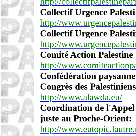
http://collectifpalestinepa
Collectif Urgence Palest
http://www.urgencepalest
Collectif Urgence Palesti
http://www.urgencepalesti
Comité Action Palestine 
http://www.comiteactionpa
Confédération paysanne
Congrès des Palestiniens
http://www.alawda.eu/
Coordination de l'Appel
juste au Proche-Orient:
http://www.eutopic.lautre.