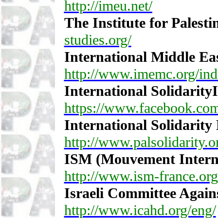
http://imeu.net/
The Institute for Palesti
studies.org/
International Middle Ea
http://www.imemc.org/in
International SolidarityIn
https://www.facebook.com/
International Solidarit
http://www.palsolidarity.o
ISM (Mouvement Internat
http://www.ism-france.org
Israeli Committee Again
http://www.icahd.org/eng/