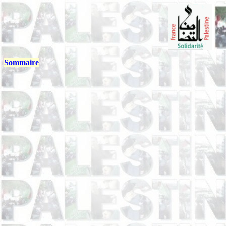
Sommaire