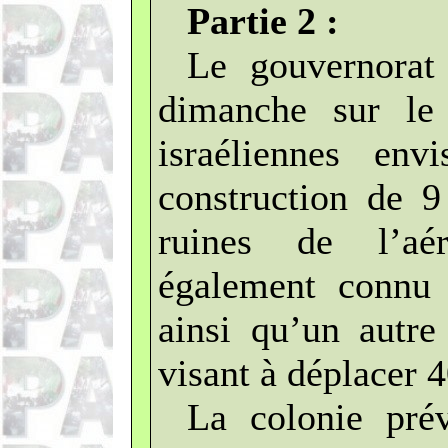
Partie 2 :
Le gouvernorat
dimanche sur le 
israéliennes env
construction de 9
ruines de l’aé
également connu 
ainsi qu’un autre
visant à déplacer 4
La colonie pré