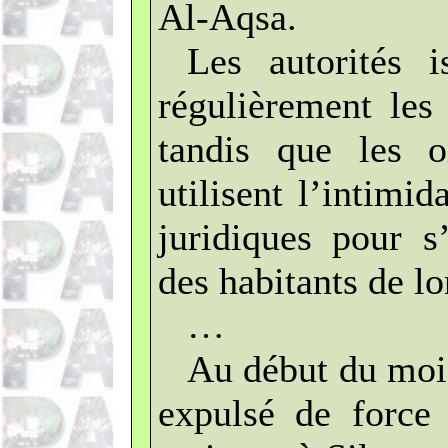
Al-Aqsa.
Les autorités i
régulièrement les
tandis que les o
utilisent l’intimi
juridiques pour s
des habitants de l
…
Au début du mois
expulsé de force 