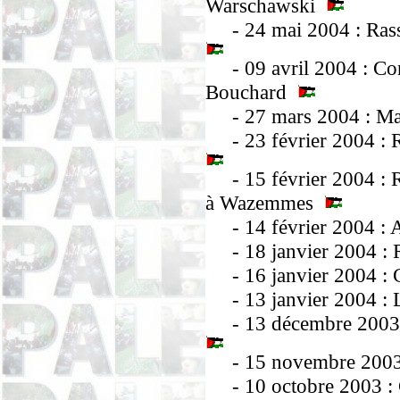
Warschawski
- 24 mai 2004 : Rasse
- 09 avril 2004 : Con
Bouchard
- 27 mars 2004 : Mani
- 23 février 2004 : R
- 15 février 2004 : Re
à Wazemmes
- 14 février 2004 : 
- 18 janvier 2004 : 
- 16 janvier 2004 :
- 13 janvier 2004 : 
- 13 décembre 2003 
- 15 novembre 2003 :
- 10 octobre 2003 : C