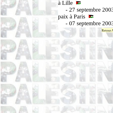
à Lille
- 27 septembre 2003 :
paix à Paris
- 07 septembre 2003 
Retour 