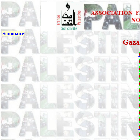
Sommaire
Gaza